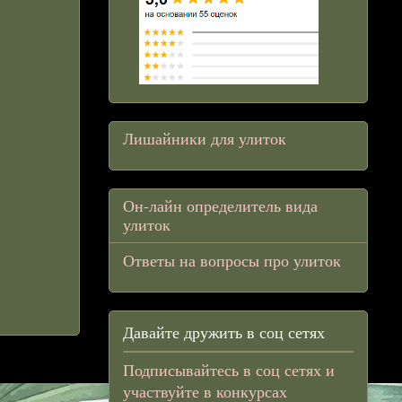
Лишайники для улиток
Он-лайн определитель вида
улиток
Ответы на вопросы про улиток
Давайте дружить в соц сетях
Подписывайтесь в соц сетях и
участвуйте в конкурсах