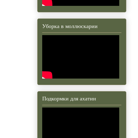
Уборка в моллюскарии
Подкормки для ахатин