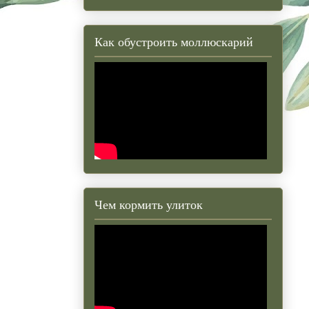
Как обустроить моллюскарий
Чем кормить улиток