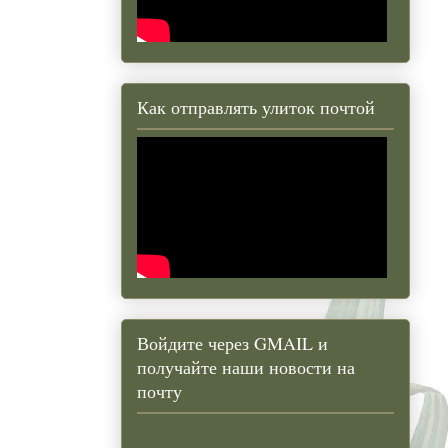
Как отправлять улиток почтой
Войдите через GMAIL и
получайте наши новости на
почту