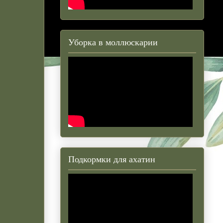
Уборка в моллюскарии
Подкормки для ахатин