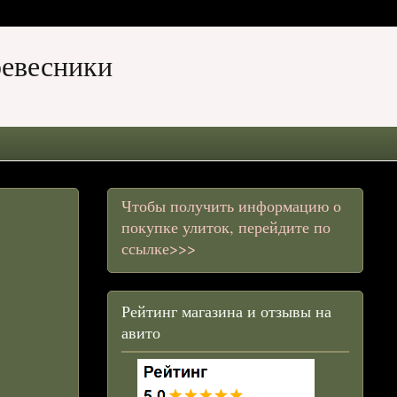
ревесники
Чтобы получить информацию о
покупке улиток, перейдите по
ссылке>>>
Рейтинг магазина и отзывы на
авито