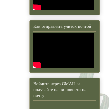
Как отправлять улиток почтой
Войдите через GMAIL и
получайте наши новости на
почту