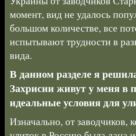
Украины от заводчиков Стар
момент, вид не удалось попу
большом количестве, все по
испытывают трудности в раз
вида.
В данном разделе я решил
Захрисии живут у меня в 
идеальные условия для ул
Изначально, от заводчиков, 
улиток в Россию была дана 