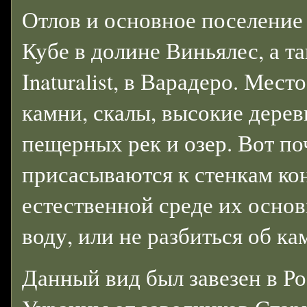
Отлов и основное поселение
Кубе в долине Виньялес, а т
Inaturalist, в Варадеро. Мест
камни, скалы, высокие дерев
пещерных рек и озер. Вот по
присасываются к стенкам кон
естественной среде их основ
воду, или не разбиться об к
Данный вид был завезен в Ро