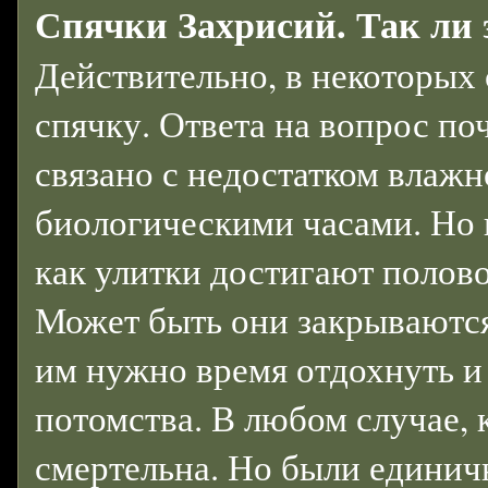
Спячки Захрисий. Так ли 
Действительно, в некоторых 
спячку. Ответа на вопрос поч
связано с недостатком влажн
биологическими часами. Но п
как улитки достигают полово
Может быть они закрываются
им нужно время отдохнуть и
потомства. В любом случае, к
смертельна. Но были единичн